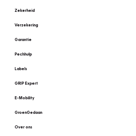
Zekerheid
Verzekering
Garantie
Pechhulp
Labels
GRIP Expert
E-Mobility
GroenGedaan
Over ons