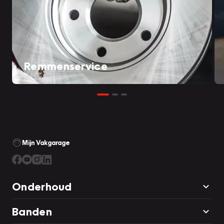
Remmenservice
Mijn Vakgarage
Onderhoud
Banden