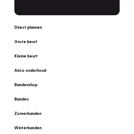
Direct plannen
Grote beurt
Kleine beurt
Airco onderhoud
Bandenshop
Banden
Zomerbanden
Winterbanden