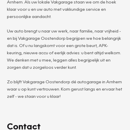
Arnhem. Als uw lokale Vakgarage staan we om de hoek
klaar voor u en uw auto met vakkundige service en
persoonlijke aandacht.
Uw auto brengt u naar uw werk, naar familie, naar vrijheid -
en bij Vakgarage Oostendorp begrijpen we hoe belangrijk
dat is. Of u nu langskomt voor een grote beurt, APK-
keuring, nieuwe accu of eerlijk advies: u bent altijd welkom.
We denken met u mee, leggen alles begrijpelijk uit en
zorgen dat u zorgeloos verder kunt.
Zo blijft Vakgarage Oostendorp dé autogarage in Arnhem
waar u op kunt vertrouwen. Kom gerust langs en ervaar het
zelf - we staan voor u klaar!
Contact