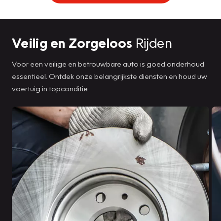
Veilig en Zorgeloos
Rijden
Voor een veilige en betrouwbare auto is goed onderhoud
essentieel. Ontdek onze belangrijkste diensten en houd uw
voertuig in topconditie.