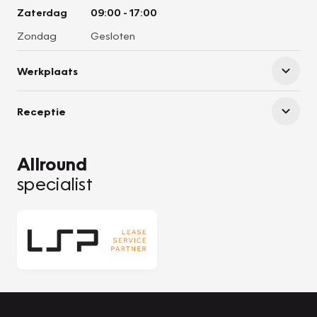
Zaterdag
09:00
-
17:00
Zondag
Gesloten
Werkplaats
Receptie
Allround
specialist