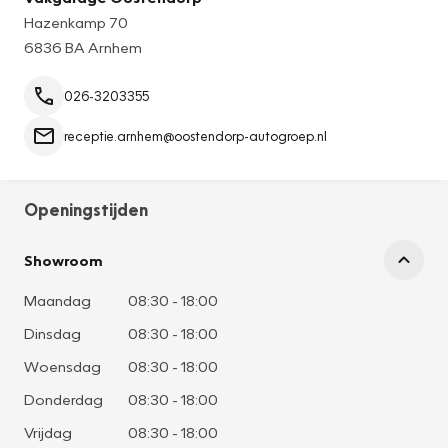
Hazenkamp 70
6836 BA Arnhem
026-3203355
receptie.arnhem@oostendorp-autogroep.nl
Openingstijden
Showroom
Maandag
08:30
-
18:00
Dinsdag
08:30
-
18:00
Woensdag
08:30
-
18:00
Donderdag
08:30
-
18:00
Vrijdag
08:30
-
18:00