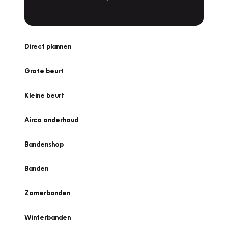
Direct plannen
Grote beurt
Kleine beurt
Airco onderhoud
Bandenshop
Banden
Zomerbanden
Winterbanden