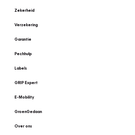
Zekerheid
Verzekering
Garantie
Pechhulp
Labels
GRIP Expert
E-Mobility
GroenGedaan
Over ons