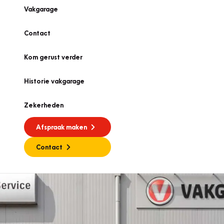
Vakgarage
Contact
Kom gerust verder
Historie vakgarage
Zekerheden
Afspraak maken
Contact