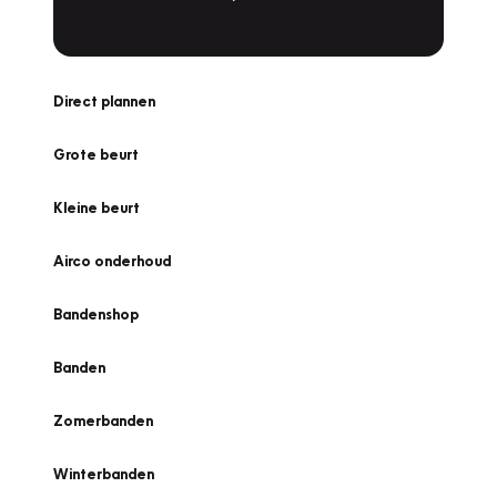
Direct plannen
Grote beurt
Kleine beurt
Airco onderhoud
Bandenshop
Banden
Zomerbanden
Winterbanden