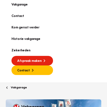
Vakgarage
Contact
Kom gerust verder
Historie vakgarage
Zekerheden
Afspraak maken
Contact
Vakgarage