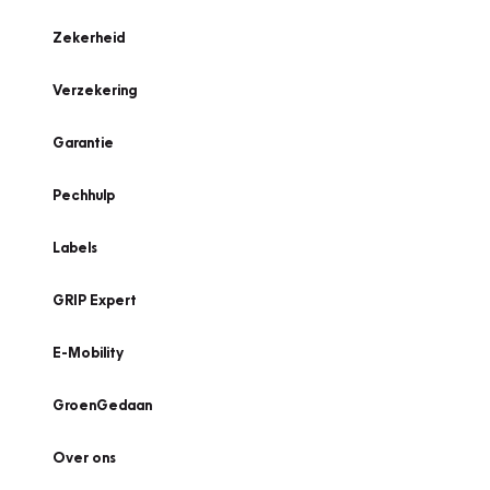
Zekerheid
Verzekering
Garantie
Pechhulp
Labels
GRIP Expert
E-Mobility
GroenGedaan
Over ons