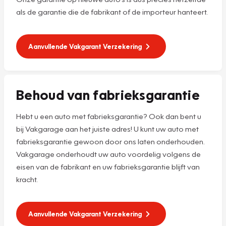
als de garantie die de fabrikant of de importeur hanteert.
Aanvullende Vakgarant Verzekering
Behoud van fabrieksgarantie
Hebt u een auto met fabrieksgarantie? Ook dan bent u
bij Vakgarage aan het juiste adres! U kunt uw auto met
fabrieksgarantie gewoon door ons laten onderhouden.
Vakgarage onderhoudt uw auto voordelig volgens de
eisen van de fabrikant en uw fabrieksgarantie blijft van
kracht.
Aanvullende Vakgarant Verzekering