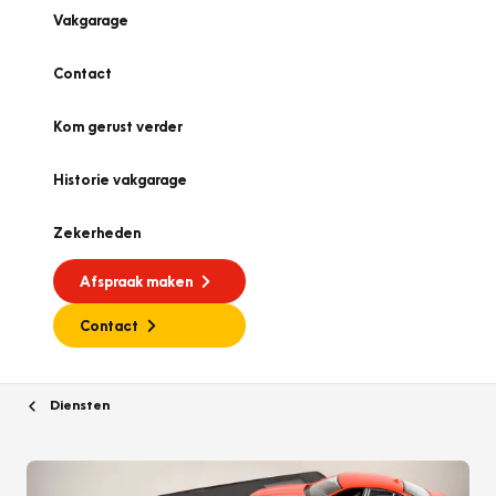
Vakgarage
Contact
Kom gerust verder
Historie vakgarage
Zekerheden
Afspraak maken
Contact
Diensten