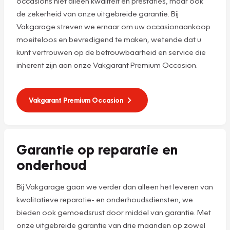
occasions niet alleen kwaliteit en prestaties, maar ook
de zekerheid van onze uitgebreide garantie. Bij
Vakgarage streven we ernaar om uw occasionaankoop
moeiteloos en bevredigend te maken, wetende dat u
kunt vertrouwen op de betrouwbaarheid en service die
inherent zijn aan onze Vakgarant Premium Occasion.
Vakgarant Premium Occasion
Garantie op reparatie en
onderhoud
Bij Vakgarage gaan we verder dan alleen het leveren van
kwalitatieve reparatie- en onderhoudsdiensten, we
bieden ook gemoedsrust door middel van garantie. Met
onze uitgebreide garantie van drie maanden op zowel