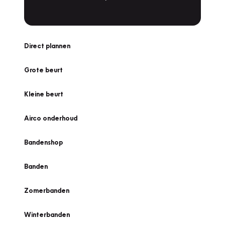
Direct plannen
Grote beurt
Kleine beurt
Airco onderhoud
Bandenshop
Banden
Zomerbanden
Winterbanden