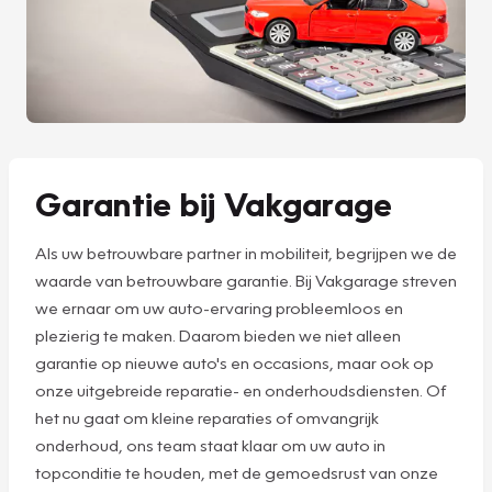
Garantie bij Vakgarage
Als uw betrouwbare partner in mobiliteit, begrijpen we de
waarde van betrouwbare garantie. Bij Vakgarage streven
we ernaar om uw auto-ervaring probleemloos en
plezierig te maken. Daarom bieden we niet alleen
garantie op nieuwe auto's en occasions, maar ook op
onze uitgebreide reparatie- en onderhoudsdiensten. Of
het nu gaat om kleine reparaties of omvangrijk
onderhoud, ons team staat klaar om uw auto in
topconditie te houden, met de gemoedsrust van onze