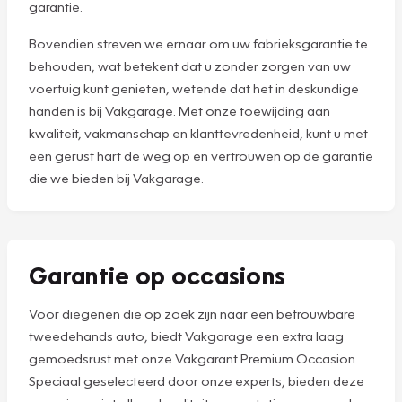
garantie.
Bovendien streven we ernaar om uw fabrieksgarantie te
behouden, wat betekent dat u zonder zorgen van uw
voertuig kunt genieten, wetende dat het in deskundige
handen is bij Vakgarage. Met onze toewijding aan
kwaliteit, vakmanschap en klanttevredenheid, kunt u met
een gerust hart de weg op en vertrouwen op de garantie
die we bieden bij Vakgarage.
Garantie op occasions
Voor diegenen die op zoek zijn naar een betrouwbare
tweedehands auto, biedt Vakgarage een extra laag
gemoedsrust met onze Vakgarant Premium Occasion.
Speciaal geselecteerd door onze experts, bieden deze