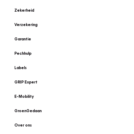
Zekerheid
Verzekering
Garantie
Pechhulp
Labels
GRIP Expert
E-Mobility
GroenGedaan
Over ons