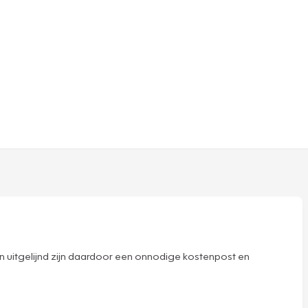
zijn uitgelijnd zijn daardoor een onnodige kostenpost en