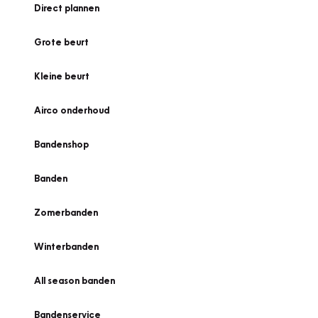
Direct plannen
Grote beurt
Kleine beurt
Airco onderhoud
Bandenshop
Banden
Zomerbanden
Winterbanden
All season banden
Bandenservice