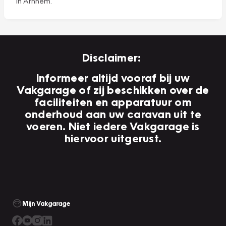
in Arnhem.
Disclaimer:
Informeer altijd vooraf bij uw
Vakgarage of zij beschikken over de
faciliteiten en apparatuur om
onderhoud aan uw caravan uit te
voeren. Niet iedere Vakgarage is
hiervoor uitgerust.
Mijn Vakgarage