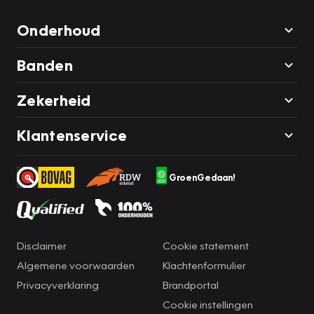
Onderhoud
Banden
Zekerheid
Klantenservice
GroenGedaan!
Disclaimer
Cookie statement
Algemene voorwaarden
Klachtenformulier
Privacyverklaring
Brandportal
Cookie instellingen