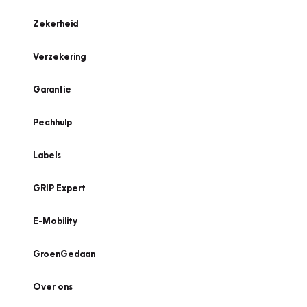
Zekerheid
Verzekering
Garantie
Pechhulp
Labels
GRIP Expert
E-Mobility
GroenGedaan
Over ons