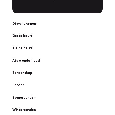
Direct plannen
Grote beurt
Kleine beurt
Airco onderhoud
Bandenshop
Banden
Zomerbanden
Winterbanden