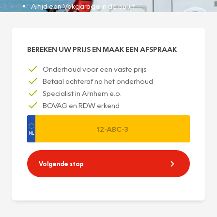
Altijd een Vakgarage in de buurt
BEREKEN UW PRIJS EN MAAK EEN AFSPRAAK
Onderhoud voor een vaste prijs
Betaal achteraf na het onderhoud
Specialist in Arnhem e.o.
BOVAG en RDW erkend
Volgende stap