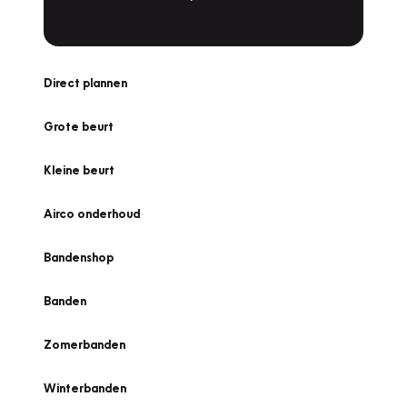
Direct plannen
Grote beurt
Kleine beurt
Airco onderhoud
Bandenshop
Banden
Zomerbanden
Winterbanden