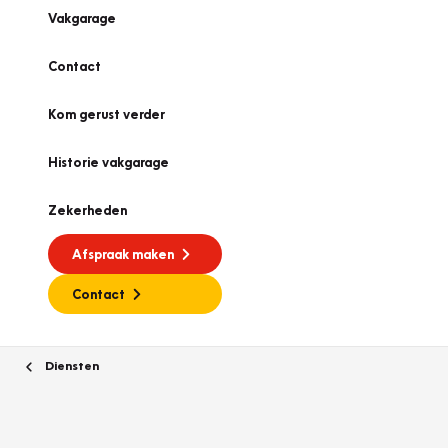
Vakgarage
Contact
Kom gerust verder
Historie vakgarage
Zekerheden
Afspraak maken
Contact
Diensten