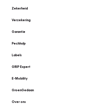
Zekerheid
Verzekering
Garantie
Pechhulp
Labels
GRIP Expert
E-Mobility
GroenGedaan
Over ons