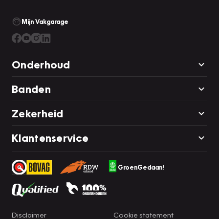
Mijn Vakgarage
Onderhoud
Banden
Zekerheid
Klantenservice
GroenGedaan!
Disclaimer
Cookie statement