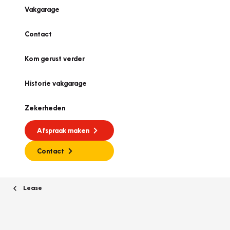
Vakgarage
Contact
Kom gerust verder
Historie vakgarage
Zekerheden
Afspraak maken
Contact
Lease