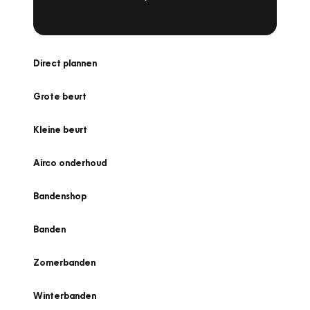
Direct plannen
Grote beurt
Kleine beurt
Airco onderhoud
Bandenshop
Banden
Zomerbanden
Winterbanden