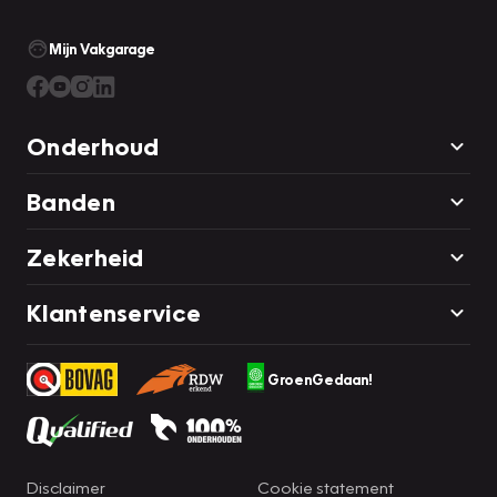
Mijn Vakgarage
Onderhoud
Banden
Zekerheid
Klantenservice
GroenGedaan!
Disclaimer
Cookie statement