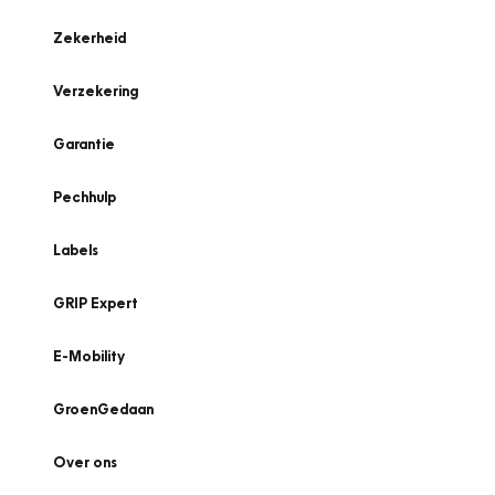
Zekerheid
Verzekering
Garantie
Pechhulp
Labels
GRIP Expert
E-Mobility
GroenGedaan
Over ons