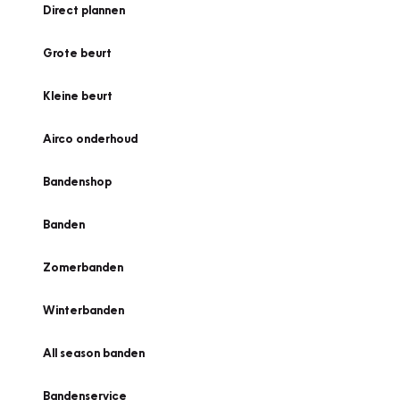
Direct plannen
Grote beurt
Kleine beurt
Airco onderhoud
Bandenshop
Banden
Zomerbanden
Winterbanden
All season banden
Bandenservice