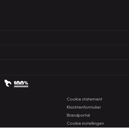
Cookie statement
Klachtenformulier
Brandportal
Cookie instellingen