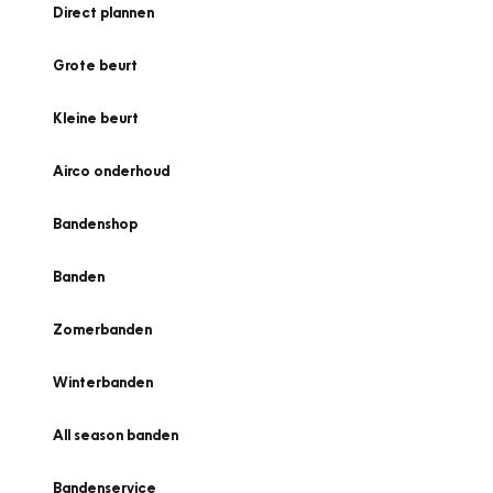
Direct plannen
Grote beurt
Kleine beurt
Airco onderhoud
Bandenshop
Banden
Zomerbanden
Winterbanden
All season banden
Bandenservice