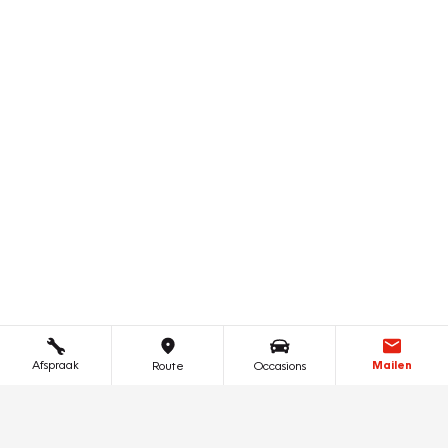
Afspraak
Mailen
Route
Occasions