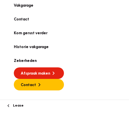
Vakgarage
Contact
Kom gerust verder
Historie vakgarage
Zekerheden
Afspraak maken
Contact
Lease