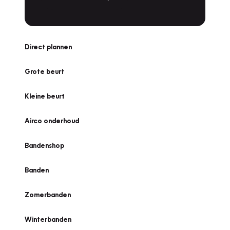
Direct plannen
Grote beurt
Kleine beurt
Airco onderhoud
Bandenshop
Banden
Zomerbanden
Winterbanden