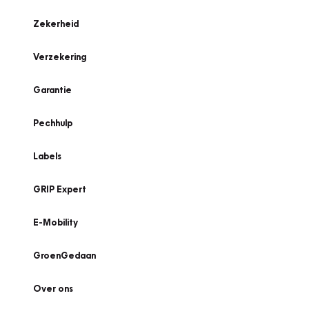
Zekerheid
Verzekering
Garantie
Pechhulp
Labels
GRIP Expert
E-Mobility
GroenGedaan
Over ons