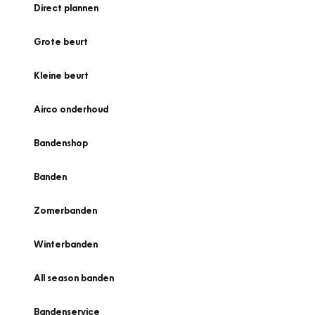
Direct plannen
Grote beurt
Kleine beurt
Airco onderhoud
Bandenshop
Banden
Zomerbanden
Winterbanden
All season banden
Bandenservice