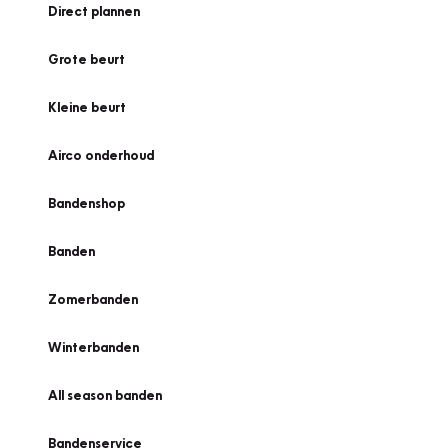
Direct plannen
Grote beurt
Kleine beurt
Airco onderhoud
Bandenshop
Banden
Zomerbanden
Winterbanden
All season banden
Bandenservice