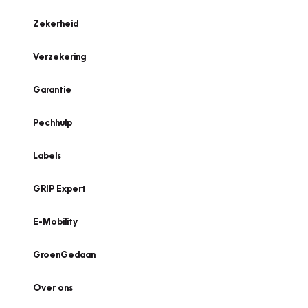
Zekerheid
Verzekering
Garantie
Pechhulp
Labels
GRIP Expert
E-Mobility
GroenGedaan
Over ons