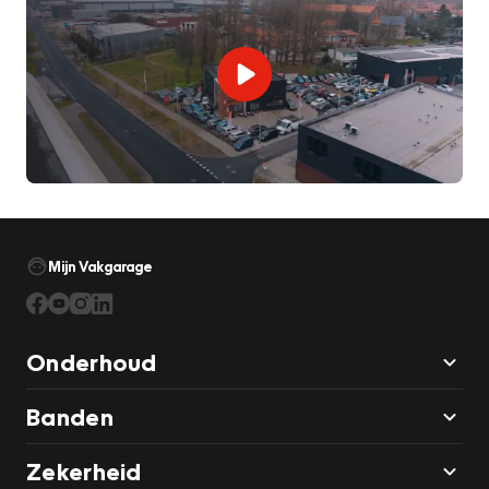
Mijn Vakgarage
Onderhoud
Banden
Zekerheid