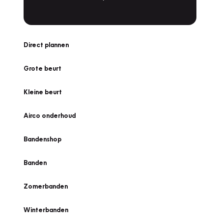
Direct plannen
Grote beurt
Kleine beurt
Airco onderhoud
Bandenshop
Banden
Zomerbanden
Winterbanden