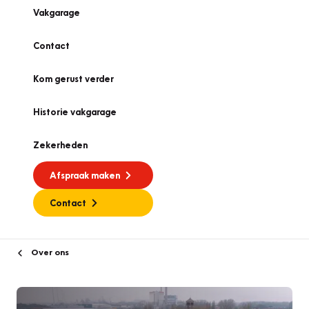
Vakgarage
Contact
Kom gerust verder
Historie vakgarage
Zekerheden
Afspraak maken
Contact
Over ons