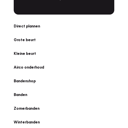
Direct plannen
Grote beurt
Kleine beurt
Airco onderhoud
Bandenshop
Banden
Zomerbanden
Winterbanden