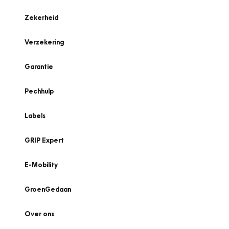
Zekerheid
Verzekering
Garantie
Pechhulp
Labels
GRIP Expert
E-Mobility
GroenGedaan
Over ons