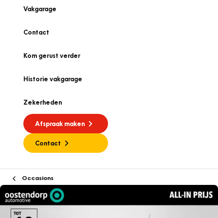
Vakgarage
Contact
Kom gerust verder
Historie vakgarage
Zekerheden
Afspraak maken
Contact
Occasions