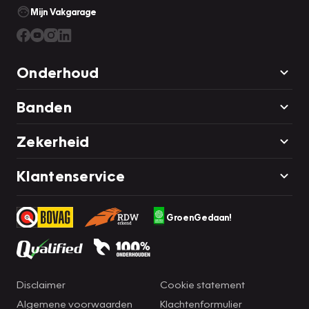
Mijn Vakgarage
Onderhoud
Banden
Zekerheid
Klantenservice
GroenGedaan!
Disclaimer
Cookie statement
Algemene voorwaarden
Klachtenformulier