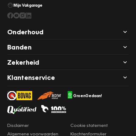
Mijn Vakgarage
Onderhoud
Banden
Zekerheid
Klantenservice
GroenGedaan!
Disclaimer
Cookie statement
Algemene voorwaarden
Klachtenformulier