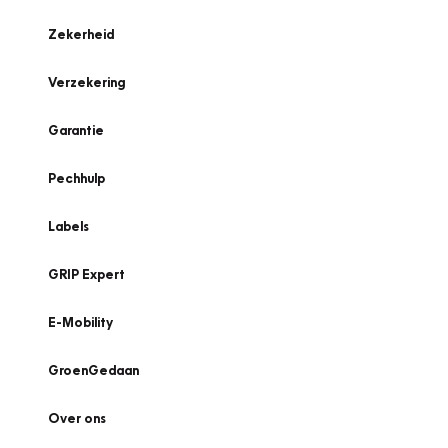
Zekerheid
Verzekering
Garantie
Pechhulp
Labels
GRIP Expert
E-Mobility
GroenGedaan
Over ons