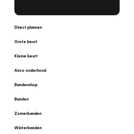
Direct plannen
Grote beurt
Kleine beurt
Airco onderhoud
Bandenshop
Banden
Zomerbanden
Winterbanden