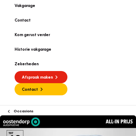
Vakgarage
Contact
Kom gerust verder
Historie vakgarage
Zekerheden
Afspraak maken
Contact
Occasions