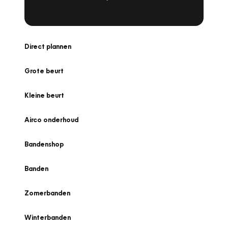
Direct plannen
Grote beurt
Kleine beurt
Airco onderhoud
Bandenshop
Banden
Zomerbanden
Winterbanden