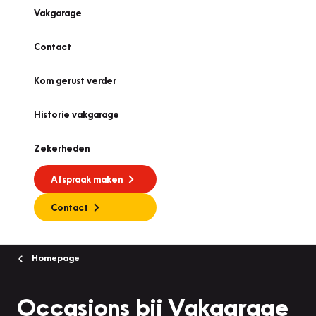
Vakgarage
Contact
Kom gerust verder
Historie vakgarage
Zekerheden
Afspraak maken
Contact
Homepage
Occasions bij Vakgarage