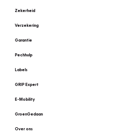
Zekerheid
Verzekering
Garantie
Pechhulp
Labels
GRIP Expert
E-Mobility
GroenGedaan
Over ons