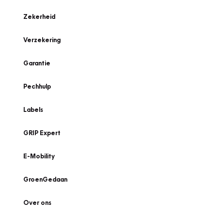
Zekerheid
Verzekering
Garantie
Pechhulp
Labels
GRIP Expert
E-Mobility
GroenGedaan
Over ons