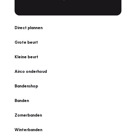
Direct plannen
Grote beurt
Kleine beurt
Airco onderhoud
Bandenshop
Banden
Zomerbanden
Winterbanden