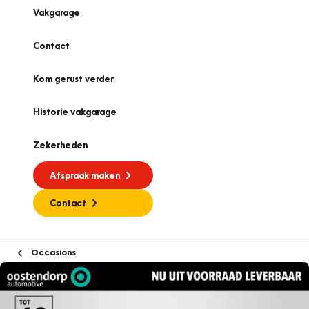
Vakgarage
Contact
Kom gerust verder
Historie vakgarage
Zekerheden
Afspraak maken
Contact
Occasions