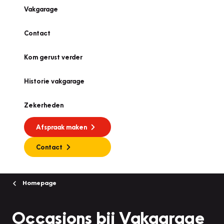
Vakgarage
Contact
Kom gerust verder
Historie vakgarage
Zekerheden
Afspraak maken
Contact
Homepage
Occasions bij Vakgarage