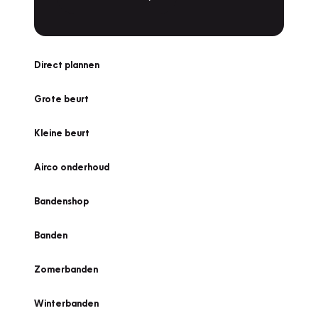
Direct plannen
Grote beurt
Kleine beurt
Airco onderhoud
Bandenshop
Banden
Zomerbanden
Winterbanden