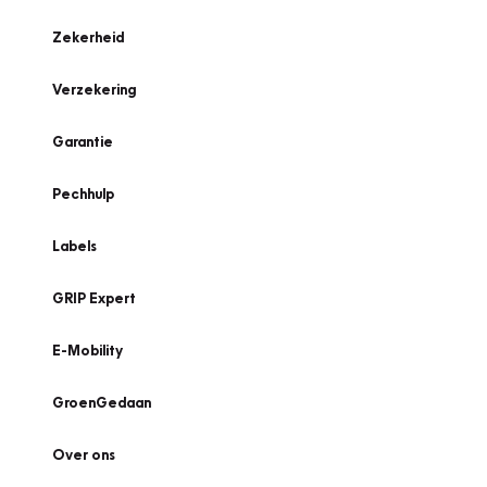
Zekerheid
Verzekering
Garantie
Pechhulp
Labels
GRIP Expert
E-Mobility
GroenGedaan
Over ons